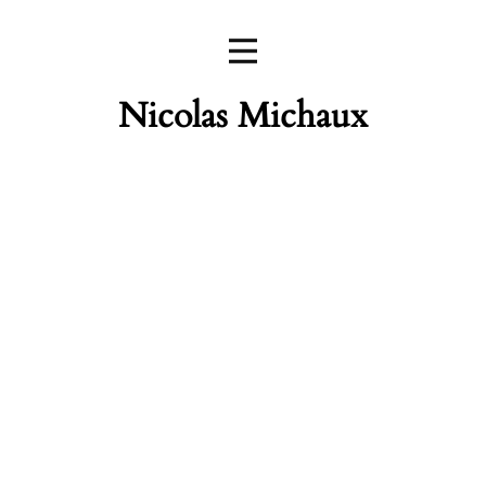
Nicolas Michaux